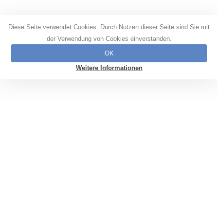
Diese Seite verwendet Cookies. Durch Nutzen dieser Seite sind Sie mit
der Verwendung von Cookies einverstanden.
OK
Weitere Informationen