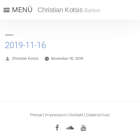
Christian Kotsis
Bariton
2019-11-16
Christian Kotsis
November 16, 2019
Presse
|
Impressum
|
Kontakt
|
Datenschutz