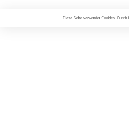
Diese Seite verwendet Cookies. Durch 