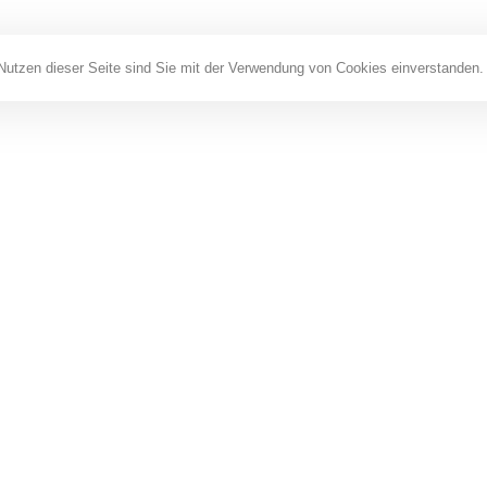
Nutzen dieser Seite sind Sie mit der Verwendung von Cookies einverstanden.