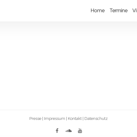
Home
Termine
Vi
Presse
|
Impressum
|
Kontakt
|
Datenschutz