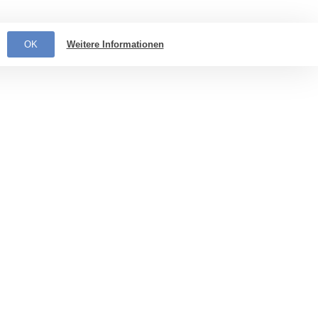
OK
Weitere Informationen