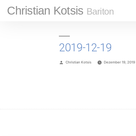
Christian Kotsis
Bariton
2019-12-19
Christian Kotsis
Dezember 19, 2019