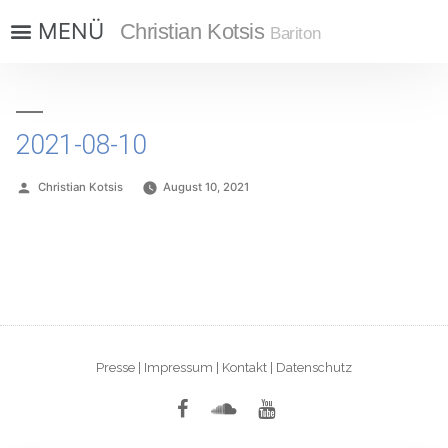
Christian Kotsis
Bariton
2021-08-10
Christian Kotsis
August 10, 2021
Presse
|
Impressum
|
Kontakt
|
Datenschutz