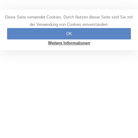
Diese Seite verwendet Cookies. Durch Nutzen dieser Seite sind Sie mit
der Verwendung von Cookies einverstanden.
OK
Weitere Informationen