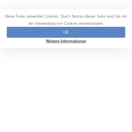
Diese Seite verwendet Cookies. Durch Nutzen dieser Seite sind Sie mit
der Verwendung von Cookies einverstanden.
OK
Weitere Informationen