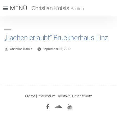
Christian Kotsis
Bariton
„Lachen erlaubt“ Brucknerhaus Linz
Christian Kotsis
September 15, 2019
Presse
|
Impressum
|
Kontakt
|
Datenschutz