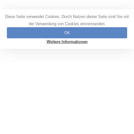
Diese Seite verwendet Cookies. Durch Nutzen dieser Seite sind Sie mit
der Verwendung von Cookies einverstanden.
OK
Weitere Informationen