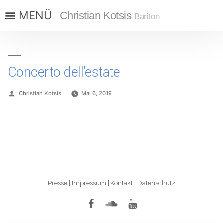
Christian Kotsis
Bariton
Concerto dell’estate
Christian Kotsis
Mai 6, 2019
Presse
|
Impressum
|
Kontakt
|
Datenschutz