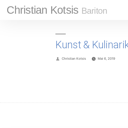
Christian Kotsis
Bariton
Kunst & Kulinarik
Christian Kotsis
Mai 6, 2019