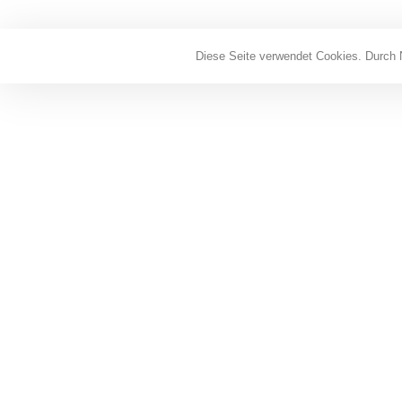
Diese Seite verwendet Cookies. Durch 