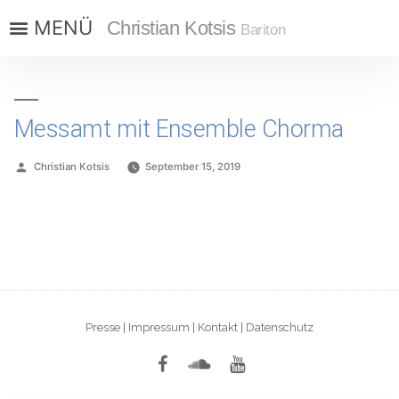
Christian Kotsis
Bariton
Messamt mit Ensemble Chorma
Christian Kotsis
September 15, 2019
Presse
|
Impressum
|
Kontakt
|
Datenschutz