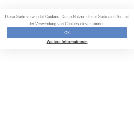
Diese Seite verwendet Cookies. Durch Nutzen dieser Seite sind Sie mit
der Verwendung von Cookies einverstanden.
OK
Weitere Informationen