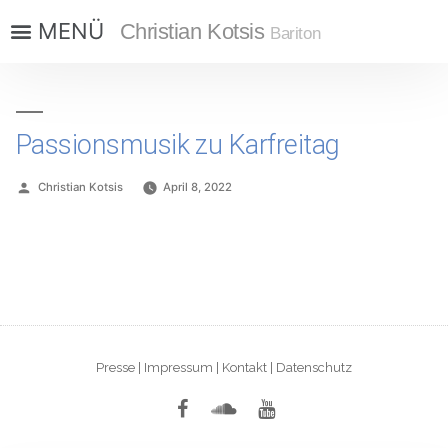
Christian Kotsis
Bariton
Passionsmusik zu Karfreitag
Christian Kotsis
April 8, 2022
Presse
|
Impressum
|
Kontakt
|
Datenschutz