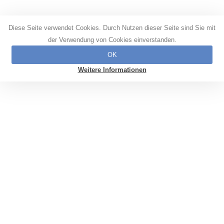
Diese Seite verwendet Cookies. Durch Nutzen dieser Seite sind Sie mit
der Verwendung von Cookies einverstanden.
OK
Weitere Informationen